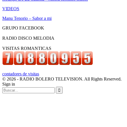
VIDEOS
Manu Tenorio – Sabor a mi
GRUPO FACEBOOK
RADIO DISCO MELODIA
VISITAS ROMANTICAS
contadores de visitas
© 2026 - RADIO BOLERO TELEVISION. All Rights Reserved.
Sign in