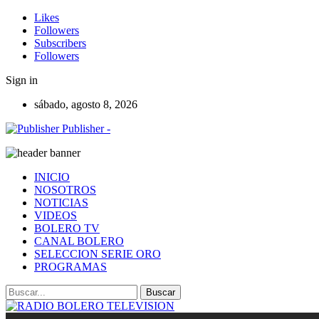
Likes
Followers
Subscribers
Followers
Sign in
sábado, agosto 8, 2026
Publisher -
INICIO
NOSOTROS
NOTICIAS
VIDEOS
BOLERO TV
CANAL BOLERO
SELECCION SERIE ORO
PROGRAMAS