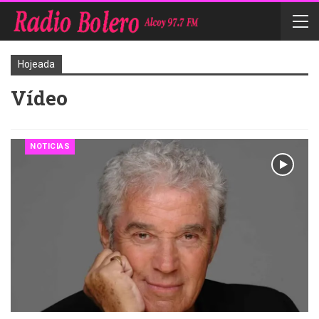
Hojeada
Vídeo
NOTICIAS