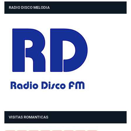
RADIO DISCO MELODIA
VISITAS ROMANTICAS