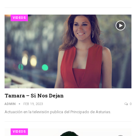
VIDEOS
Tamara – Si Nos Dejan
ADMIN
FEB 19, 2023
0
Actuación en la televisión publica del Principado de Asturias.
VIDEOS