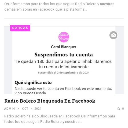
Os informamos para todos los que seguis Radio Bolero y nuestras
demás emisoras en Facebook que la plataforma…
NOTICIAS
Radio Bolero Bloqueada En Facebook
ADMIN
OCT 14, 2024
0
Radio Bolero ha sido Bloqueada en Facebook Os informamos para
todos los que seguis Radio Bolero y nuestras…