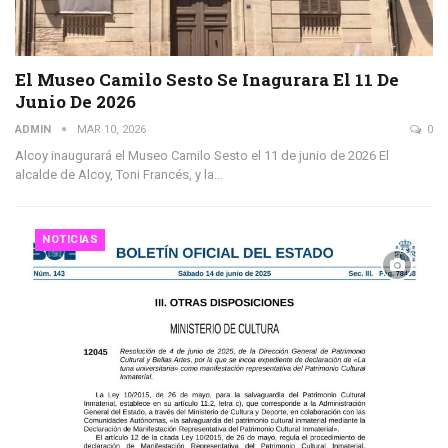
El Museo Camilo Sesto Se Inagurara El 11 De
Junio De 2026
ADMIN
MAR 10, 2026
0
Alcoy inaugurará el Museo Camilo Sesto el 11 de junio de 2026 El
alcalde de Alcoy, Toni Francés, y la…
NOTICIAS